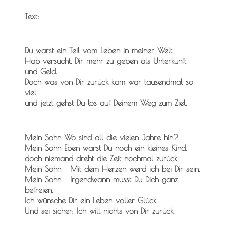
Text:
Du warst ein Teil vom Leben in meiner Welt.
Hab versucht, Dir mehr zu geben als Unterkunft
und Geld.
Doch was von Dir zurück kam war tausendmal so
viel
und jetzt gehst Du los auf Deinem Weg zum Ziel.
Mein Sohn Wo sind all die vielen Jahre hin?
Mein Sohn Eben warst Du noch ein kleines Kind,
doch niemand dreht die Zeit nochmal zurück.
Mein Sohn Mit dem Herzen werd ich bei Dir sein.
Mein Sohn Irgendwann musst Du Dich ganz
befreien.
Ich wünsche Dir ein Leben voller Glück.
Und sei sicher: Ich will nichts von Dir zurück.