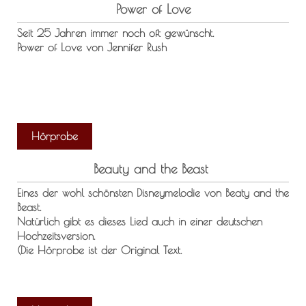
Power of Love
Seit 25 Jahren immer noch oft gewünscht.
Power of Love von Jennifer Rush
Hörprobe
Beauty and the Beast
Eines der wohl schönsten Disneymelodie von Beaty and the
Beast.
Natürlich gibt es dieses Lied auch in einer deutschen
Hochzeitsversion.
(Die Hörprobe ist der Original Text.