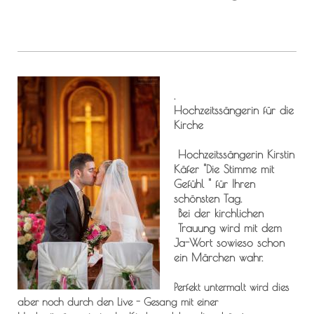
.
Hochzeitssängerin für die
Kirche
Hochzeitssängerin Kirstin
Käfer "Die Stimme mit
Gefühl " für Ihren
schönsten Tag.
Bei der kirchlichen
Trauung wird mit dem
Ja-Wort sowieso schon
ein Märchen wahr.
Perfekt untermalt wird dies
aber noch durch den Live - Gesang mit einer