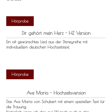
Hörprobe
Dir gehört mein Herz - HZ Version
Ein oft gewünschtes Lied aus der Disneyreihe mit
individuellem deutschen Hochzeitstext.
Hörprobe
Ave Maria - Hochzeitsversion
Das Ave Maria von Schubert mit einem speziellen Text für
die Trauung.