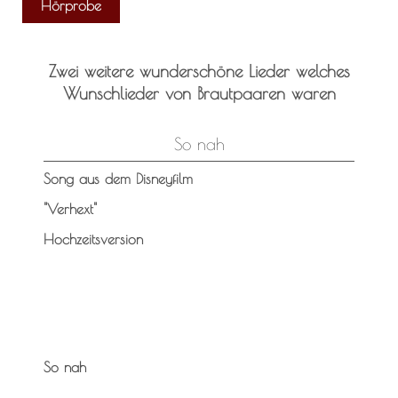
Hörprobe
Zwei weitere wunderschöne Lieder welches
Wunschlieder von Brautpaaren waren
So nah
Song aus dem Disneyfilm
"Verhext"
Hochzeitsversion
So nah