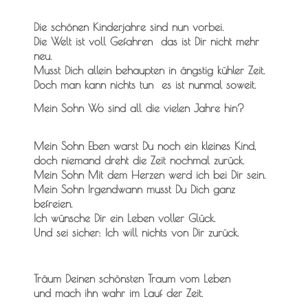
Die schönen Kinderjahre sind nun vorbei.
Die Welt ist voll Gefahren das ist Dir nicht mehr
neu.
Musst Dich allein behaupten in ängstig kühler Zeit.
Doch man kann nichts tun es ist nunmal soweit.
Mein Sohn Wo sind all die vielen Jahre hin?
Mein Sohn Eben warst Du noch ein kleines Kind,
doch niemand dreht die Zeit nochmal zurück.
Mein Sohn Mit dem Herzen werd ich bei Dir sein.
Mein Sohn Irgendwann musst Du Dich ganz
befreien.
Ich wünsche Dir ein Leben voller Glück.
Und sei sicher: Ich will nichts von Dir zurück.
Träum Deinen schönsten Traum vom Leben
und mach ihn wahr im Lauf der Zeit.