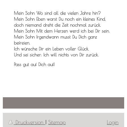
Mein Sohn Wo sind all die vielen Jahre hin?
Mein Sohn Eben warst Du noch ein kleines Kind,
doch niemand dreht die Zeit nochmal zurück.
Mein Sohn Mit dem Herzen werd ich bei Dir sein.
Mein Sohn Irgendwann musst Du Dich ganz
befreien.
Ich wünsche Dir ein Leben voller Glück.
Und sei sicher: Ich will nichts von Dir zurück.
Pass gut auf Dich auf
!
Druckversion
|
Sitemap
Login