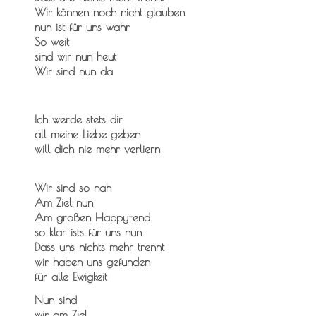
Wir können noch nicht glauben
nun ist für uns wahr
So weit
sind wir nun heut
Wir sind nun da
Ich werde stets dir
all meine Liebe geben
will dich nie mehr verliern
Wir sind so nah
Am Ziel nun
Am großen Happy-end
so klar ists für uns nun
Dass uns nichts mehr trennt
wir haben uns gefunden
für alle Ewigkeit
Nun sind
wir am Ziel