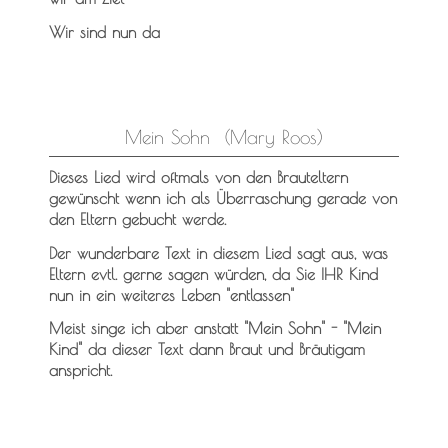
Wir sind nun da
Mein Sohn (Mary Roos)
Dieses Lied wird oftmals von den Brauteltern
gewünscht wenn ich als Überraschung gerade von
den Eltern gebucht werde.
Der wunderbare Text in diesem Lied sagt aus, was
Eltern evtl. gerne sagen würden, da Sie IHR Kind
nun in ein weiteres Leben "entlassen"
Meist singe ich aber anstatt "Mein Sohn" - "Mein
Kind" da dieser Text dann Braut und Bräutigam
anspricht.