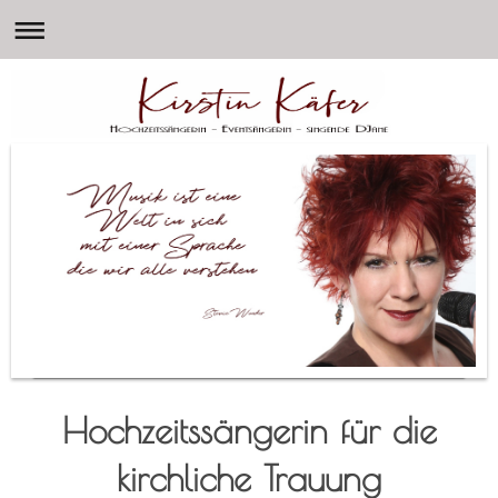
Hochzeitssängerin für die
kirchliche Trauung