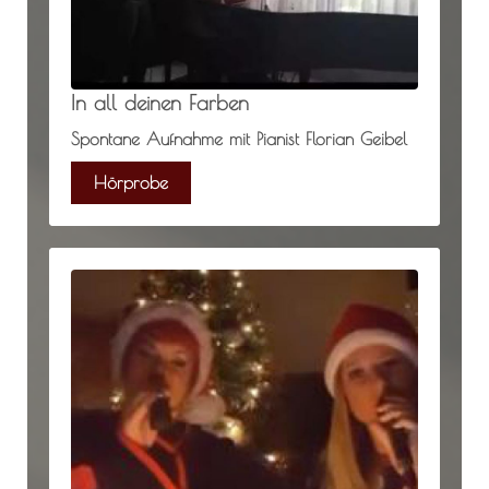
In all deinen Farben
Spontane Aufnahme mit Pianist Florian Geibel
Hörprobe