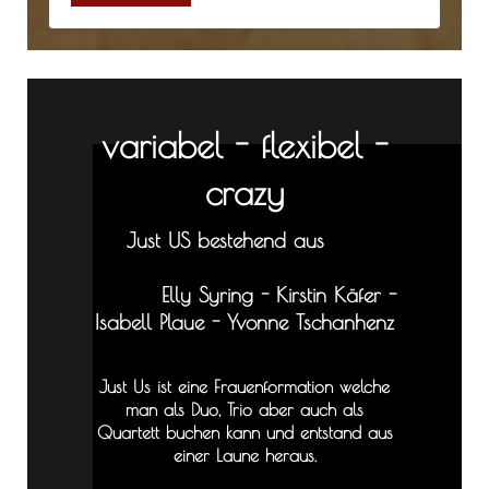
variabel - flexibel -
crazy
Just US bestehend aus
Elly Syring - Kirstin Käfer -
Isabell Plaue - Yvonne Tschanhenz
Just Us ist eine Frauenformation welche
man als Duo, Trio aber auch als
Quartett buchen kann und entstand aus
einer Laune heraus.