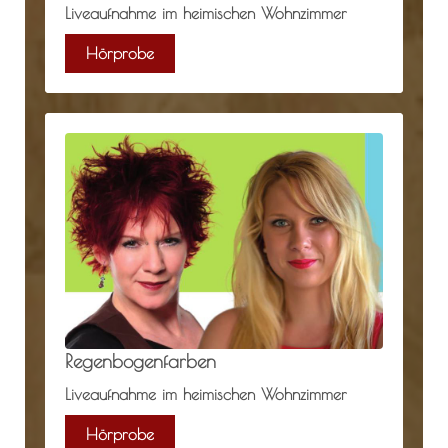
Liveaufnahme im heimischen Wohnzimmer
Hörprobe
Regenbogenfarben
Liveaufnahme im heimischen Wohnzimmer
Hörprobe