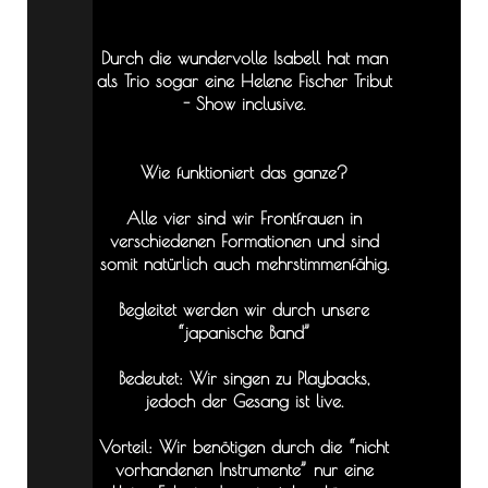
Durch die wundervolle Isabell hat man
als Trio sogar eine Helene Fischer Tribut
- Show inclusive.
Wie funktioniert das ganze?
Alle vier sind wir Frontfrauen in
verschiedenen Formationen und sind
somit natürlich auch mehrstimmenfähig.
Begleitet werden wir durch unsere
“japanische Band”
Bedeutet: Wir singen zu Playbacks,
jedoch der Gesang ist live.
Vorteil: Wir benötigen durch die “nicht
vorhandenen Instrumente” nur eine