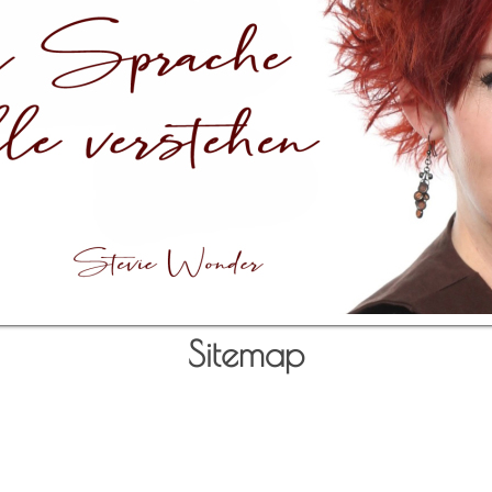
Sitemap