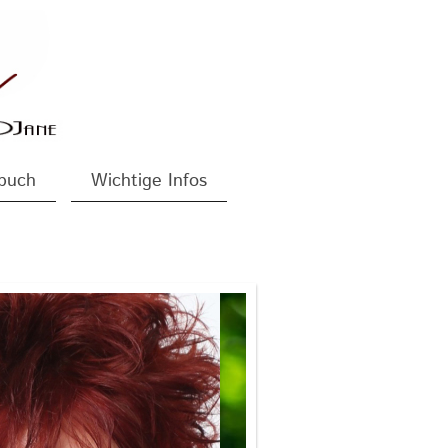
buch
Wichtige Infos