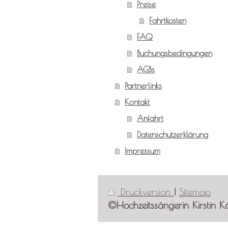
Preise
Fahrtkosten
FAQ
Buchungsbedingungen
AGBs
Partnerlinks
Kontakt
Anfahrt
Datenschutzerklärung
Impressum
Druckversion
|
Sitemap
©Hochzeitssängerin Kirstin K