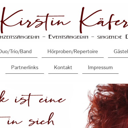
Duo/Trio/Band
Hörproben/Repertoire
Gäste
Partnerlinks
Kontakt
Impressum