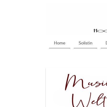
Home
Solistin